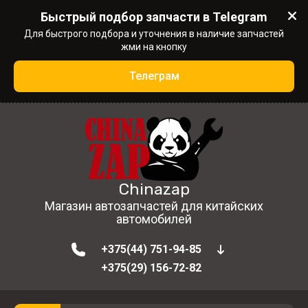
Быстрый подбор запчасти в Telegram
Для быстрого подбора и уточнения в наличие запчастей
жми на кнопку
Телеграм
Chinazap
Магазин автозапчастей для китайских
автомобилей
+375(44) 751-94-85
+375(29) 156-72-82