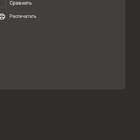
Сравнить
Распечатать