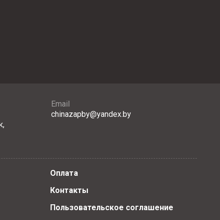
Email
chinazapby@yandex.by
к,
Оплата
Контакты
Пользовательское соглашение