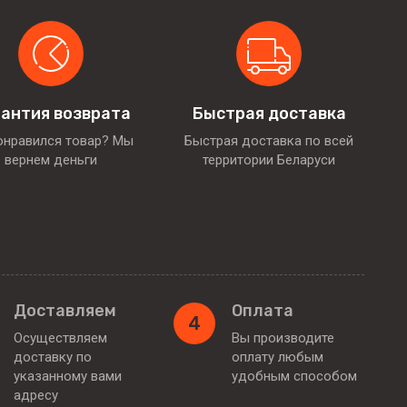
антия возврата
Быстрая доставка
онравился товар? Мы
Быстрая доставка по всей
вернем деньги
территории Беларуси
Доставляем
Оплата
4
Осуществляем
Вы производите
доставку по
оплату любым
указанному вами
удобным способом
адресу