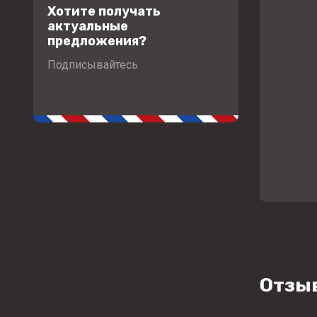
Хотите получать
актуальные
предложения?
Подписывайтесь
Отзы