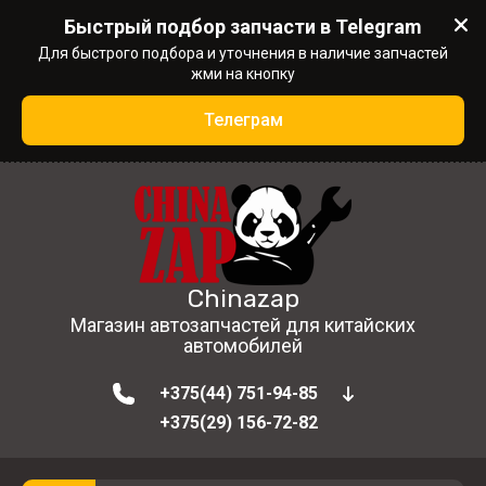
Быстрый подбор запчасти в Telegram
Для быстрого подбора и уточнения в наличие запчастей
жми на кнопку
Телеграм
Chinazap
Магазин автозапчастей для китайских
автомобилей
+375(44) 751-94-85
+375(29) 156-72-82