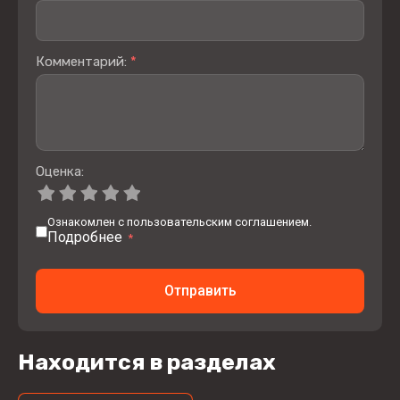
Комментарий:
*
Оценка:
Ознакомлен с пользовательским соглашением.
Подробнее
*
Отправить
Находится в разделах