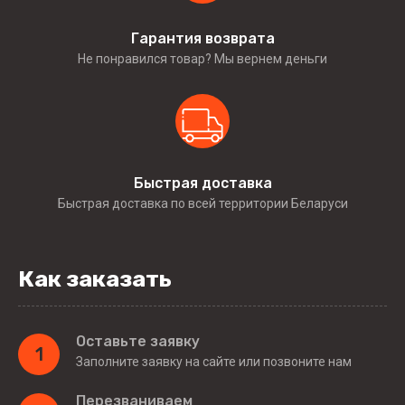
Гарантия возврата
Не понравился товар? Мы вернем деньги
Быстрая доставка
Быстрая доставка по всей территории Беларуси
Как заказать
Оставьте заявку
1
Заполните заявку на сайте или позвоните нам
Перезваниваем