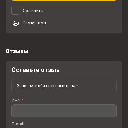
Сравнить
Распечатать
Отзывы
Оставьте отзыв
Заполните обязательные поля
*
Имя:
*
E-mail: