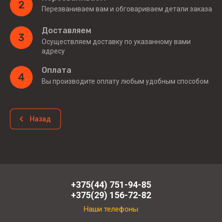
2
Перезваниваем вам и обговариваем детали заказа
Доставляем
3
Осуществляем доставку по указанному вами
адресу
Оплата
4
Вы производите оплату любым удобным способом
Назад
+375(44) 751-94-85
+375(29) 156-72-82
Наши телефоны