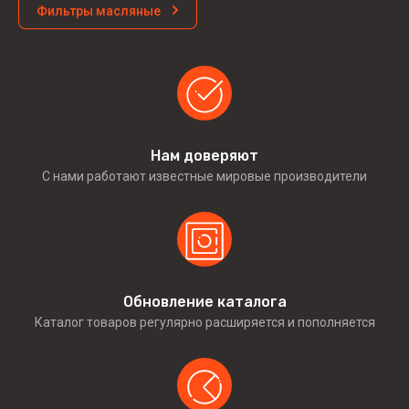
Фильтры масляные
Нам доверяют
С нами работают известные мировые производители
Обновление каталога
Каталог товаров регулярно расширяется и пополняется