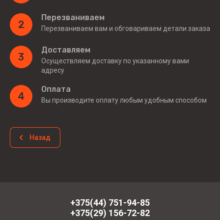
Перезваниваем
2
Перезваниваем вам и обговариваем детали заказа
Доставляем
3
Осуществляем доставку по указанному вами
адресу
Оплата
4
Вы производите оплату любым удобным способом
Назад
+375(44) 751-94-85
+375(29) 156-72-82