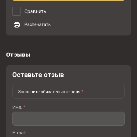
Сравнить
Распечатать
Отзывы
Оставьте отзыв
Заполните обязательные поля
*
Имя:
*
E-mail: