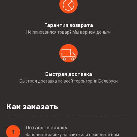
Гарантия возврата
Не понравился товар? Мы вернем деньги
Быстрая доставка
Быстрая доставка по всей территории Беларуси
Как заказать
Оставьте заявку
1
Заполните заявку на сайте или позвоните нам