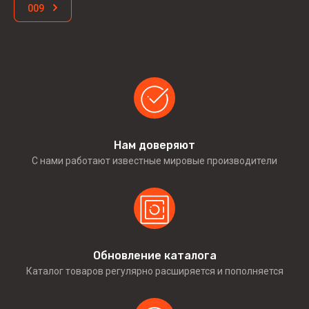
009
Нам доверяют
С нами работают известные мировые производители
Обновление каталога
Каталог товаров регулярно расширяется и пополняется