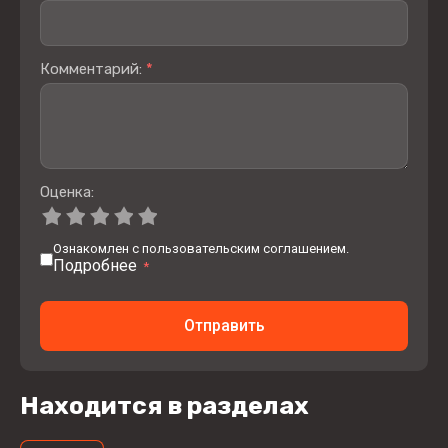
Комментарий:
*
Оценка:
Ознакомлен с пользовательским соглашением.
Подробнее
*
Отправить
Находится в разделах