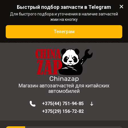
Быстрый подбор запчасти в Telegram
Для быстрого подбора и уточнения в наличие запчастей
жми на кнопку
Телеграм
Chinazap
Магазин автозапчастей для китайских
автомобилей
+375(44) 751-94-85
+375(29) 156-72-82