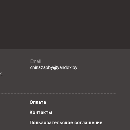
Email
chinazapby@yandex.by
к,
Оплата
Контакты
Пользовательское соглашение