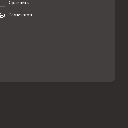
Сравнить
Распечатать