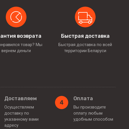
антия возврата
Быстрая доставка
онравился товар? Мы
Быстрая доставка по всей
вернем деньги
территории Беларуси
Доставляем
Оплата
4
Осуществляем
Вы производите
доставку по
оплату любым
указанному вами
удобным способом
адресу