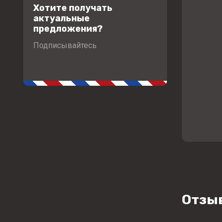
Хотите получать
актуальные
предложения?
Подписывайтесь
Отзы