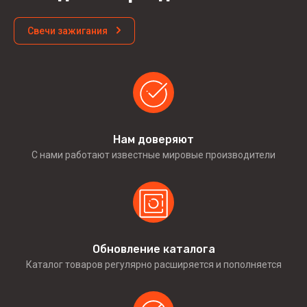
Свечи зажигания
Нам доверяют
С нами работают известные мировые производители
Обновление каталога
Каталог товаров регулярно расширяется и пополняется