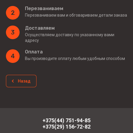
Перезваниваем
2
Перезваниваем вам и обговариваем детали заказа
Доставляем
3
Осуществляем доставку по указанному вами
адресу
Оплата
4
Вы производите оплату любым удобным способом
Назад
+375(44) 751-94-85
+375(29) 156-72-82