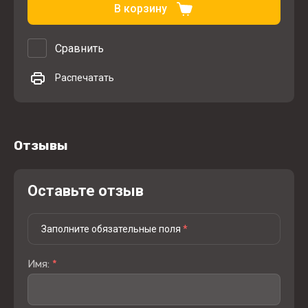
В корзину
Сравнить
Распечатать
Отзывы
Оставьте отзыв
Заполните обязательные поля
*
Имя:
*