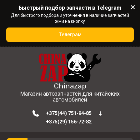
Быстрый подбор запчасти в Telegram
Для быстрого подбора и уточнения в наличие запчастей
жми на кнопку
Телеграм
Chinazap
Магазин автозапчастей для китайских
автомобилей
+375(44) 751-94-85
+375(29) 156-72-82