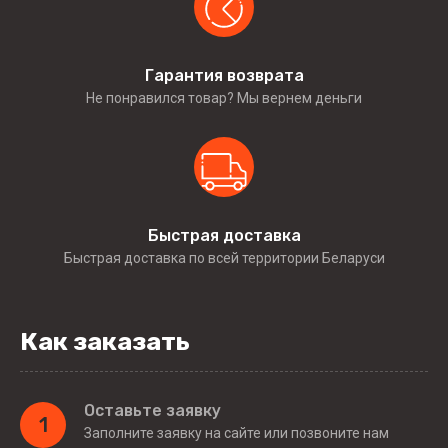
Гарантия возврата
Не понравился товар? Мы вернем деньги
Быстрая доставка
Быстрая доставка по всей территории Беларуси
Как заказать
Оставьте заявку
1
Заполните заявку на сайте или позвоните нам