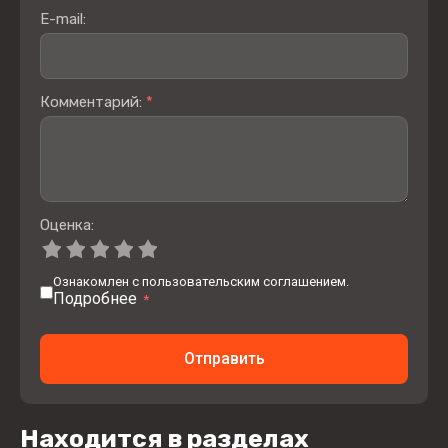
E-mail:
Комментарий:
*
Оценка:
Ознакомлен с пользовательским соглашением.
Подробнее
*
Отправить
Находится в разделах