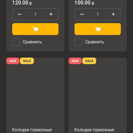
120.00
100.00
р.
р.
Сравнить
Сравнить
NEW
SALE
NEW
SALE
Колодки тормозные
Колодки тормозные